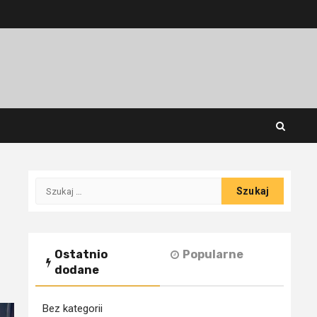
Szukaj:
Ostatnio
Popularne
dodane
Bez kategorii