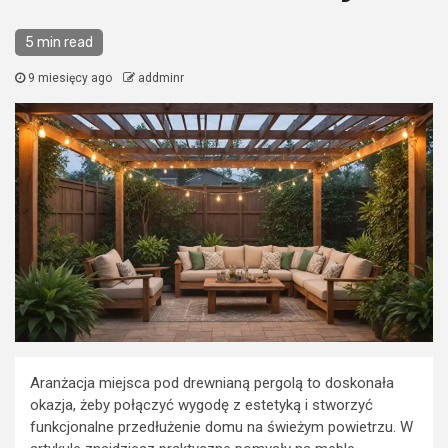
5 min read
9 miesięcy ago
addminr
Aranżacja miejsca pod drewnianą pergolą to doskonała
okazja, żeby połączyć wygodę z estetyką i stworzyć
funkcjonalne przedłużenie domu na świeżym powietrzu. W