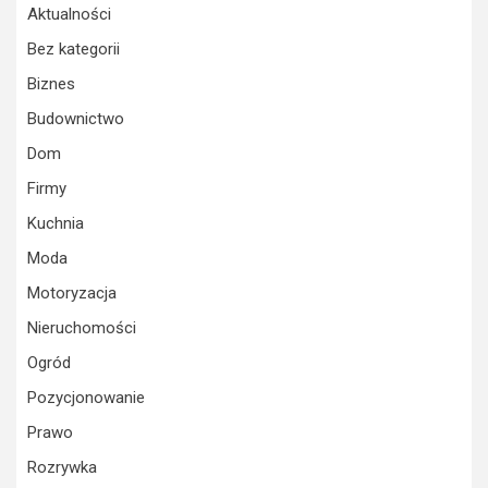
Aktualności
Bez kategorii
Biznes
Budownictwo
Dom
Firmy
Kuchnia
Moda
Motoryzacja
Nieruchomości
Ogród
Pozycjonowanie
Prawo
Rozrywka