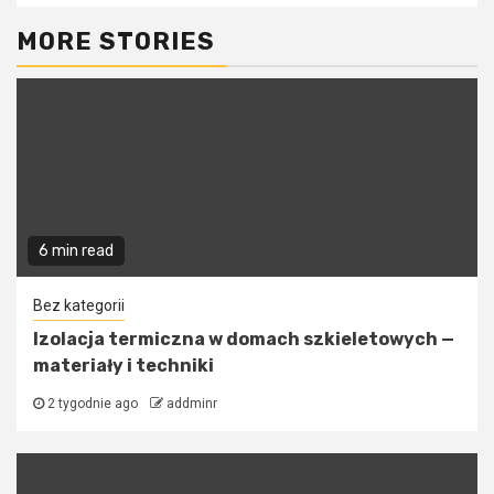
MORE STORIES
6 min read
Bez kategorii
Izolacja termiczna w domach szkieletowych —
materiały i techniki
2 tygodnie ago
addminr