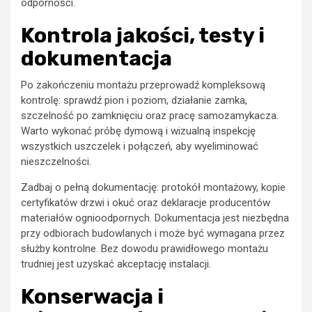
odporności.
Kontrola jakości, testy i
dokumentacja
Po zakończeniu montażu przeprowadź kompleksową
kontrolę: sprawdź pion i poziom, działanie zamka,
szczelność po zamknięciu oraz pracę samozamykacza.
Warto wykonać próbę dymową i wizualną inspekcję
wszystkich uszczelek i połączeń, aby wyeliminować
nieszczelności.
Zadbaj o pełną dokumentację: protokół montażowy, kopie
certyfikatów drzwi i okuć oraz deklaracje producentów
materiałów ognioodpornych. Dokumentacja jest niezbędna
przy odbiorach budowlanych i może być wymagana przez
służby kontrolne. Bez dowodu prawidłowego montażu
trudniej jest uzyskać akceptację instalacji.
Konserwacja i