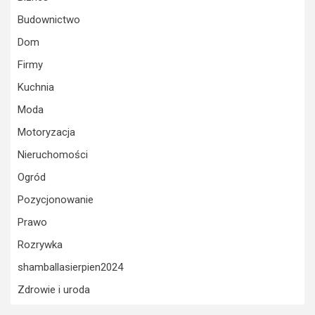
Budownictwo
Dom
Firmy
Kuchnia
Moda
Motoryzacja
Nieruchomości
Ogród
Pozycjonowanie
Prawo
Rozrywka
shamballasierpien2024
Zdrowie i uroda