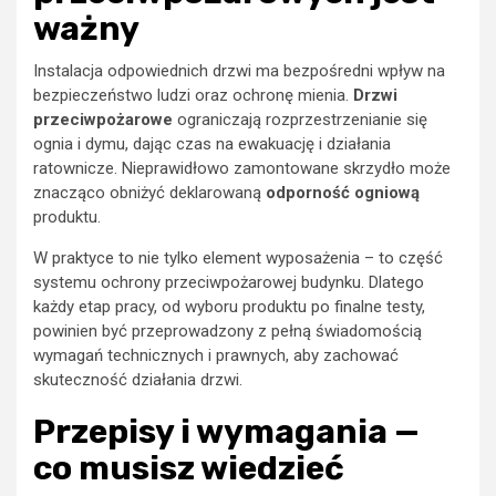
ważny
Instalacja odpowiednich drzwi ma bezpośredni wpływ na
bezpieczeństwo ludzi oraz ochronę mienia.
Drzwi
przeciwpożarowe
ograniczają rozprzestrzenianie się
ognia i dymu, dając czas na ewakuację i działania
ratownicze. Nieprawidłowo zamontowane skrzydło może
znacząco obniżyć deklarowaną
odporność ogniową
produktu.
W praktyce to nie tylko element wyposażenia – to część
systemu ochrony przeciwpożarowej budynku. Dlatego
każdy etap pracy, od wyboru produktu po finalne testy,
powinien być przeprowadzony z pełną świadomością
wymagań technicznych i prawnych, aby zachować
skuteczność działania drzwi.
Przepisy i wymagania —
co musisz wiedzieć