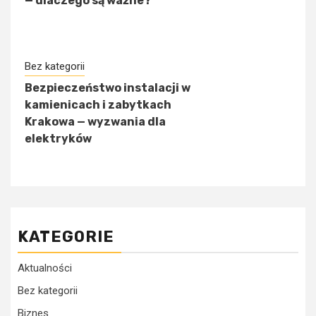
— dlaczego są ważne?
Bez kategorii
Bezpieczeństwo instalacji w
kamienicach i zabytkach
Krakowa — wyzwania dla
elektryków
KATEGORIE
Aktualności
Bez kategorii
Biznes