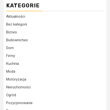
KATEGORIE
Aktualności
Bez kategorii
Biznes
Budownictwo
Dom
Firmy
Kuchnia
Moda
Motoryzacja
Nieruchomości
Ogród
Pozycjonowanie