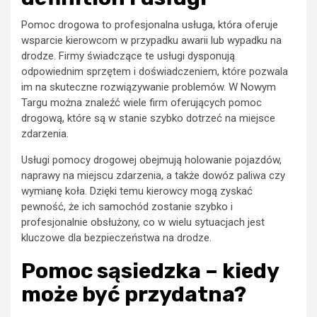
Pomoc drogowa to profesjonalna usługa, która oferuje
wsparcie kierowcom w przypadku awarii lub wypadku na
drodze. Firmy świadczące te usługi dysponują
odpowiednim sprzętem i doświadczeniem, które pozwala
im na skuteczne rozwiązywanie problemów. W Nowym
Targu można znaleźć wiele firm oferujących pomoc
drogową, które są w stanie szybko dotrzeć na miejsce
zdarzenia.
Usługi pomocy drogowej obejmują holowanie pojazdów,
naprawy na miejscu zdarzenia, a także dowóz paliwa czy
wymianę koła. Dzięki temu kierowcy mogą zyskać
pewność, że ich samochód zostanie szybko i
profesjonalnie obsłużony, co w wielu sytuacjach jest
kluczowe dla bezpieczeństwa na drodze.
Pomoc sąsiedzka – kiedy
może być przydatna?