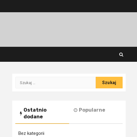
Szukaj:
Ostatnio
Popularne
dodane
Bez kategorii