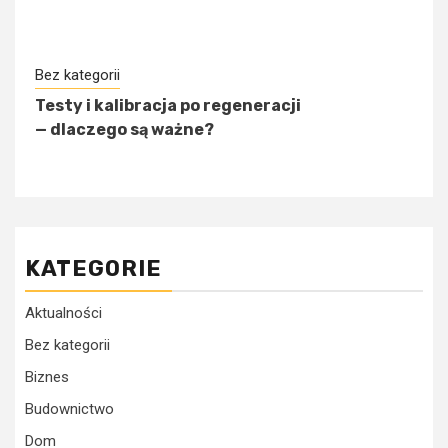
Bez kategorii
Testy i kalibracja po regeneracji
— dlaczego są ważne?
KATEGORIE
Aktualności
Bez kategorii
Biznes
Budownictwo
Dom